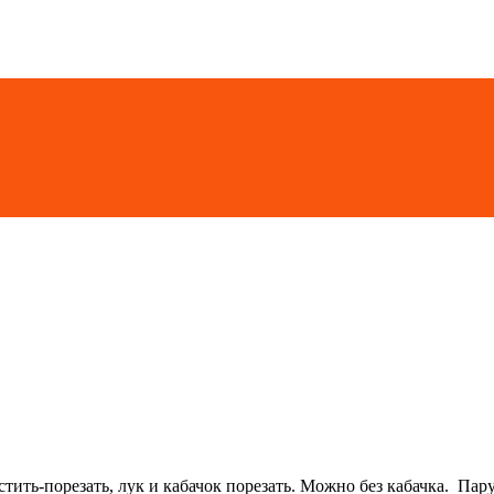
тить-порезать, лук и кабачок порезать. Можно без кабачка. Пар