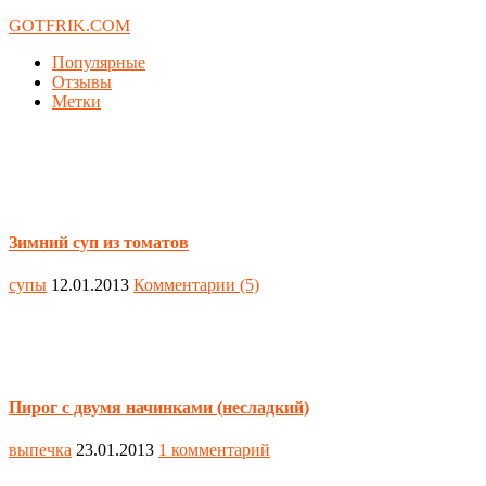
GOTFRIK.COM
Популярные
Отзывы
Метки
Зимний суп из томатов
супы
12.01.2013
Комментарии (5)
Пирог с двумя начинками (несладкий)
выпечка
23.01.2013
1 комментарий