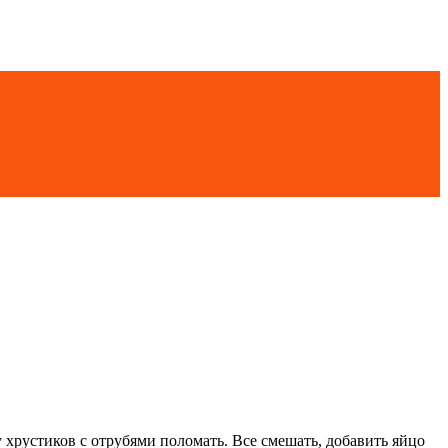
у хрустиков с отрубями поломать. Все смешать, добавить яйцо