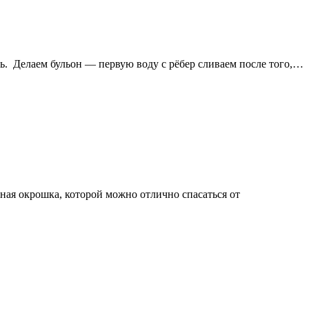
чь. Делаем бульон — первую воду с рёбер сливаем после того,…
щная окрошка, которой можно отлично спасаться от